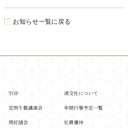
お知らせ一覧に戻る
TOP
清交社について
定例午餐講演会
年間行事予定一覧
同好諸会
社員優待