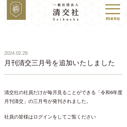
menu
2024.02.29
月刊清交三月号を追加いたしました
清交社の社員だけが毎月見ることができる「令和6年度
月刊清交」の三月号が発刊されました。
社員の皆様はログインをしてご覧ください