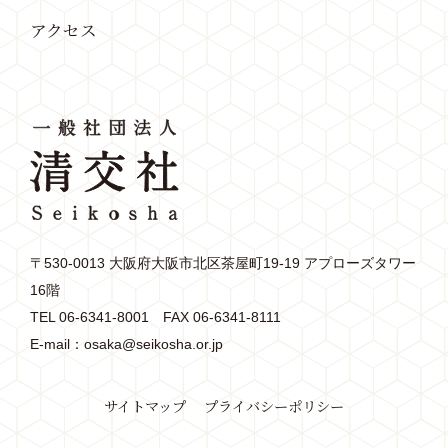
アクセス
〒530-0013 大阪府大阪市北区茶屋町19-19 アプローズタワー
16階
TEL
06-6341-8001
FAX 06-6341-8111
E-mail：
osaka@seikosha.or.jp
サイトマップ
プライバシーポリシー