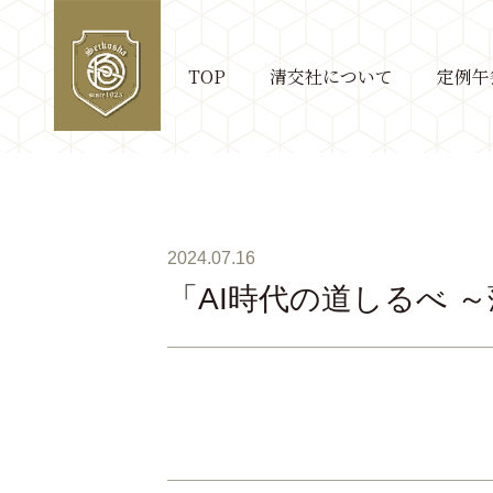
TOP
清交社について
定例午
2024.07.16
「AI時代の道しるべ 