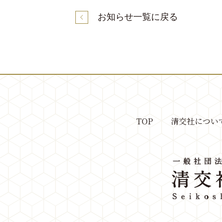
お知らせ一覧に戻る
TOP
清交社につい